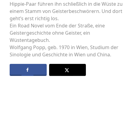
Hippie-Paar führen ihn schließlich in die Wüste zu
einem Stamm von Geisterbeschwörern. Und dort
geht’s erst richtig los.
Ein Road Novel vom Ende der Straße, eine
Geistergeschichte ohne Geister, ein
Wüstentagebuch.
Wolfgang Popp, geb. 1970 in Wien, Studium der
Sinologie und Geschichte in Wien und China.