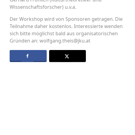
Wissenschaftsforscher) u.v.a.
Der Workshop wird von Sponsoren getragen. Die
Teilnahme daher kostenlos. Interessierte wenden
sich bitte möglichst bald aus organisatorischen
Gründen an: wolfgang.theis@jku.at