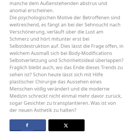
manche dem Außenstehenden abstrus und
anomal erscheinen.
Die psychologischen Motive der Betroffenen sind
weitreichend, es fängt an bei der Sehnsucht nach
Verschönerung, verläuft über die Lust am
Schmerz und hört mitunter erst bei
Selbstdestruktion auf. Dies lässt die Frage offen, in
welchem Ausmaß sich bei Body-Modifications
Selbstverletzung und Schönheitsideal überlappen?
Fraglich bleibt auch, wo das Ende dieses Trends zu
sehen ist? Schon heute lässt sich mit Hilfe
plastischer Chirurgie das Aussehen eines
Menschen völlig verändert und die moderne
Medizin schreckt nicht einmal mehr davor zurück,
sogar Gesichter zu transplantieren. Was ist von
der neuen Ästhetik zu halten?