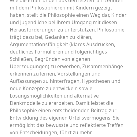
Wie die Erfahrungen aus den letzten Jahrzehnten
mit dem Philosophieren mit Kindern gezeigt
haben, stellt die Philosophie einen Weg dar, Kinder
und Jugendliche bei ihrem Umgang mit diesen
Herausforderungen zu unterstützen. Philosophie
trägt dazu bei, Gedanken zu klären,
Argumentationsfähigkeit (klares Ausdrücken,
deutliches Formulieren und folgerichtiges
Schließen, Begründen von eigenen
Überzeugungen) zu erwerben, Zusammenhänge
erkennen zu lernen, Vorstellungen und
Auffassungen zu hinterfragen, Hypothesen und
neue Konzepte zu entwickeln sowie
Lösungsmöglichkeiten und alternative
Denkmodelle zu erarbeiten. Damit leistet die
Philosophie einen entscheidenden Beitrag zur
Entwicklung des eigenen Urteilsvermögens. Sie
ermöglicht das bewusste und reflektierte Treffen
von Entscheidungen, führt zu mehr