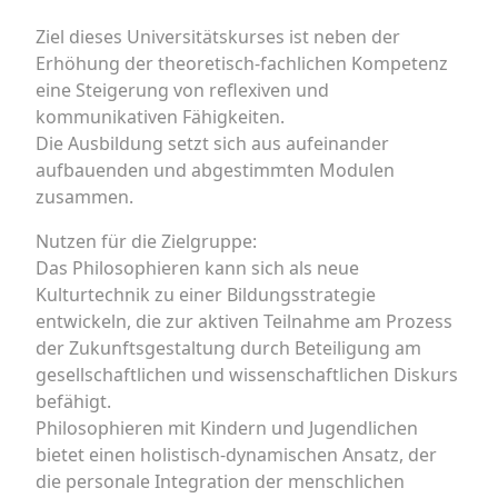
Ziel dieses Universitätskurses ist neben der
Erhöhung der theoretisch-fachlichen Kompetenz
eine Steigerung von reflexiven und
kommunikativen Fähigkeiten.
Die Ausbildung setzt sich aus aufeinander
aufbauenden und abgestimmten Modulen
zusammen.
Nutzen für die Zielgruppe:
Das Philosophieren kann sich als neue
Kulturtechnik zu einer Bildungsstrategie
entwickeln, die zur aktiven Teilnahme am Prozess
der Zukunftsgestaltung durch Beteiligung am
gesellschaftlichen und wissenschaftlichen Diskurs
befähigt.
Philosophieren mit Kindern und Jugendlichen
bietet einen holistisch-dynamischen Ansatz, der
die personale Integration der menschlichen