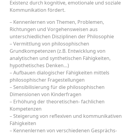
Existenz durch kognitive, emotionale und soziale
Kommunikation fördert.
– Kennenlernen von Themen, Problemen,
Richtungen und Vorgehensweisen aus
unterschiedlichen Disziplinen der Philosophie
– Vermittlung von philosophischen
Grundkompetenzen (z.B. Entwicklung von
analytischen und synthetischen Fähigkeiten,
hypothetisches Denken…)
– Aufbauen dialogischer Fähigkeiten mittels
philosophischer Fragestellungen
– Sensibilisierung für die philosophischen
Dimensionen von Kinderfragen
– Erhöhung der theoretischen- fachlichen
Kompetenzen
– Steigerung von reflexiven und kommunikativen
Fähigkeiten
– Kennenlernen von verschiedenen Gesprächs-