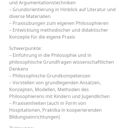
und Argumentationstechniken
– Grundorientierung in Hinblick auf Literatur und
diverse Materialien
– Praxisübungen zum eigenen Philosophieren
– Entwicklung methodischer und didaktischer
Konzepte für die eigene Praxis
Schwerpunkte:
– Einführung in die Philosophie und in
philosophische Grundfragen wissenschaftlichen
Denkens
– Philosophische Grundkompetenzen
– Vorstellen von grundlegenden Ansätzen,
Konzepten, Modellen, Methoden des
Philosophierens mit Kindern und Jugendlichen
– Praxiseinheiten (auch in Form von
Hospitationen, Praktika in kooperierenden
Bildungseinrichtungen)