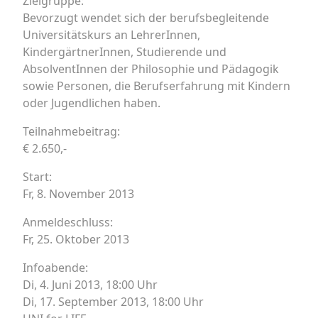
Zielgruppe:
Bevorzugt wendet sich der berufsbegleitende
Universitätskurs an LehrerInnen,
KindergärtnerInnen, Studierende und
AbsolventInnen der Philosophie und Pädagogik
sowie Personen, die Berufserfahrung mit Kindern
oder Jugendlichen haben.
Teilnahmebeitrag:
€ 2.650,-
Start:
Fr, 8. November 2013
Anmeldeschluss:
Fr, 25. Oktober 2013
Infoabende:
Di, 4. Juni 2013, 18:00 Uhr
Di, 17. September 2013, 18:00 Uhr