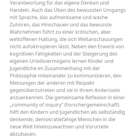
Verantwortung für das eigene Denken und
Handeln. Auch das Üben des bewussten Umgangs
mit Sprache, das aufmerksame und wache
Zuhören, das Hinschauen und das bewusste
Wahrnehmen führt zu einer kritischen, aber
weltoffenen Haltung, die sich Weltanschauungen
nicht aufoktroyieren lässt. Neben den Erwerb von
kognitiven Fähigkeiten und der Steigerung des
eigenen Urteilsvermögens lernen Kinder und
Jugendliche im Zusammenhang mit der
Philosophie miteinander zu kommunizieren, den
Meinungen der anderen mit Respekt
gegenüberzutreten und sie in ihrem Anderssein
anzuerkennen. Die gemeinsame Reflexion in einer
„community of inquiry“ (Forschergemeinschaft)
hilft den Kindern und Jugendlichen als selbständig
denkende, demokratiefähige Menschen in die
neue Welt hineinzuwachsen und Vorurteile
abzubauen.