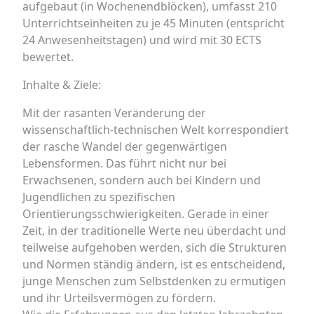
aufgebaut (in Wochenendblöcken), umfasst 210
Unterrichtseinheiten zu je 45 Minuten (entspricht
24 Anwesenheitstagen) und wird mit 30 ECTS
bewertet.
Inhalte & Ziele:
Mit der rasanten Veränderung der
wissenschaftlich-technischen Welt korrespondiert
der rasche Wandel der gegenwärtigen
Lebensformen. Das führt nicht nur bei
Erwachsenen, sondern auch bei Kindern und
Jugendlichen zu spezifischen
Orientierungsschwierigkeiten. Gerade in einer
Zeit, in der traditionelle Werte neu überdacht und
teilweise aufgehoben werden, sich die Strukturen
und Normen ständig ändern, ist es entscheidend,
junge Menschen zum Selbstdenken zu ermutigen
und ihr Urteilsvermögen zu fördern.