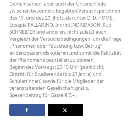
Gemeinsamen, aber auch der Unterschiede
zwischen besonders begabten Versuchspersonen
des 19. und des 20. Jhdts, darunter D. D. HOME,
Eusapia PALLADINO, Indridi INDRIDASON, Rudi
SCHNEIDER und anderen, nicht zuletzt auch
Vergleich der Versuchsbedingungen, um die Frage
„Phänomen oder Täuschung bzw. Betrug“
evidenzbasiert diskutieren und somit die Faktizität
der Phänomene beurteilen zu können.
Beginn des Vortrags: 20.15 Uhr (pünktlich);
Eintritt: für Studierende (bis 27 Jahre) und
Schüler(innen) sowie für die Mitglieder der
veranstaltenden Gesellschaft gratis,
Spesenbeitrag für Gäste € 7,–.