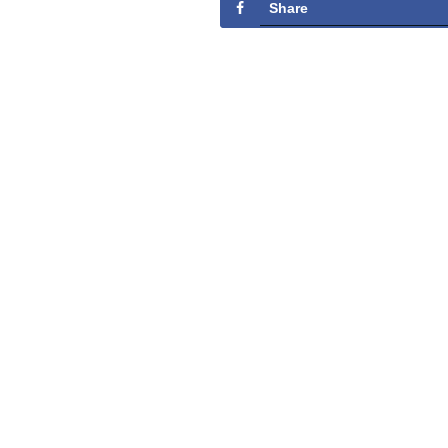
Share