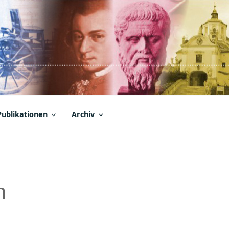
Publikationen
Archiv
h