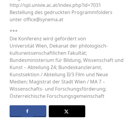
http://spl.univie.ac.at/index.php?id=7031
Bestellung des gedruckten Programmfolders
unter office@synema.at
***
Die Konferenz wird gefördert von
Universität Wien, Dekanat der philologisch-
kulturwissenschaftlichen Fakultät;
Bundesministerium für Bildung, Wissenschaft und
Kunst – Abteilung Z4; Bundeskanzleramt,
Kunstsektion / Abteilung II/3 Film und Neue
Medien; Magistrat der Stadt Wien / MA 7 –
Wissenschafts- und Forschungsförderung;
Österreichische Forschungsgemeinschaft