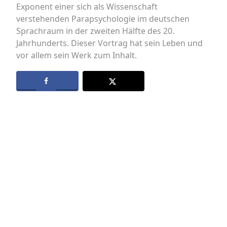
Exponent einer sich als Wissenschaft
verstehenden Parapsychologie im deutschen
Sprachraum in der zweiten Hälfte des 20.
Jahrhunderts. Dieser Vortrag hat sein Leben und
vor allem sein Werk zum Inhalt.