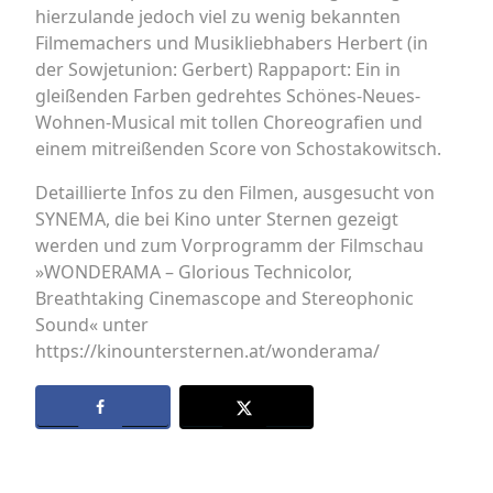
hierzulande jedoch viel zu wenig bekannten
Filmemachers und Musikliebhabers Herbert (in
der Sowjetunion: Gerbert) Rappaport: Ein in
gleißenden Farben gedrehtes Schönes-Neues-
Wohnen-Musical mit tollen Choreografien und
einem mitreißenden Score von Schostakowitsch.
Detaillierte Infos zu den Filmen, ausgesucht von
SYNEMA, die bei Kino unter Sternen gezeigt
werden und zum Vorprogramm der Filmschau
»WONDERAMA – Glorious Technicolor,
Breathtaking Cinemascope and Stereophonic
Sound« unter
https://kinountersternen.at/wonderama/