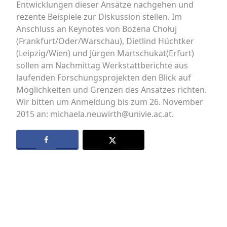
Entwicklungen dieser Ansätze nachgehen und
rezente Beispiele zur Diskussion stellen. Im
Anschluss an Keynotes von Bożena Chołuj
(Frankfurt/Oder/Warschau), Dietlind Hüchtker
(Leipzig/Wien) und Jürgen Martschukat(Erfurt)
sollen am Nachmittag Werkstattberichte aus
laufenden Forschungsprojekten den Blick auf
Möglichkeiten und Grenzen des Ansatzes richten.
Wir bitten um Anmeldung bis zum 26. November
2015 an: michaela.neuwirth@univie.ac.at.