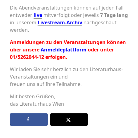
Die Abendveranstaltungen können auf jeden Fall
entweder
live
mitverfolgt oder jeweils
7 Tage lang
in unserem
Livestream-Archiv
nachgeschaut
werden.
Anmeldungen zu den Veranstaltungen können
über unsere
Anmeldeplattform
oder unter
01/5262044-12 erfolgen.
Wir laden Sie sehr herzlich zu den Literaturhaus-
Veranstaltungen ein und
freuen uns auf Ihre Teilnahme!
Mit besten Grüßen,
das Literaturhaus Wien