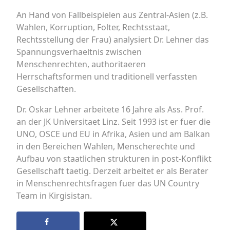
An Hand von Fallbeispielen aus Zentral-Asien (z.B.
Wahlen, Korruption, Folter, Rechtsstaat,
Rechtsstellung der Frau) analysiert Dr. Lehner das
Spannungsverhaeltnis zwischen
Menschenrechten, authoritaeren
Herrschaftsformen und traditionell verfassten
Gesellschaften.
Dr. Oskar Lehner arbeitete 16 Jahre als Ass. Prof.
an der JK Universitaet Linz. Seit 1993 ist er fuer die
UNO, OSCE und EU in Afrika, Asien und am Balkan
in den Bereichen Wahlen, Menscherechte und
Aufbau von staatlichen strukturen in post-Konflikt
Gesellschaft taetig. Derzeit arbeitet er als Berater
in Menschenrechtsfragen fuer das UN Country
Team in Kirgisistan.