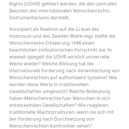
Rights (UDHR) gefeiert werden, die den zentralen
Baustein des internationalen Menschenrechts-
Instrumentariums darstellt.
Konzipiert als Reakton auf die Gräuel des
Holocoust und des Zweiten Weltkriegs stellte die
Menschenrechs-Erklaerung 1948 einen
beachtlichen zivilisatorischen Fortschritt dar. In
wieweit spiegelt die UDHR wirklich universelle
Werte wieder? Welche Wirkung hat die
internationale Forderung nach Verwirklichung von
Menschenrechten auf authoritaere Systeme? Wie
werden diese Werte in traditionellen
Gesellschaften umgesetzt? Welche Bedeutung
haben Menschenrechte fuer Menschen in sich
entwickelnden Gesellschaften? Wie reagieren
traditionelle Machtstrukturen, wenn sie sich mit
der Forderung nach Durchsetzung von
Menschenrechten konfrontier sehen?