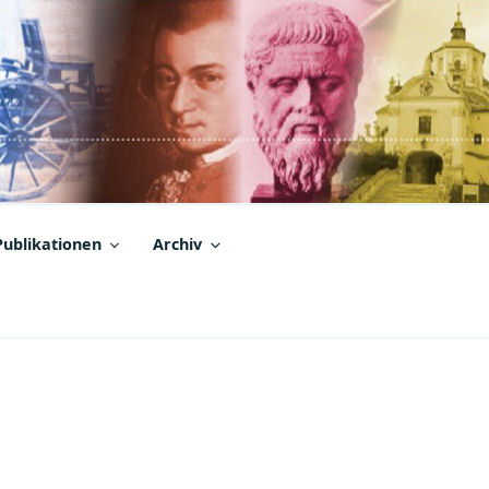
Publikationen
Archiv