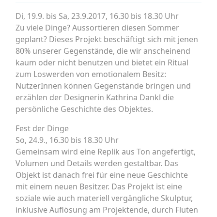
Di, 19.9. bis Sa, 23.9.2017, 16.30 bis 18.30 Uhr
Zu viele Dinge? Aussortieren diesen Sommer
geplant? Dieses Projekt beschäftigt sich mit jenen
80% unserer Gegenstände, die wir anscheinend
kaum oder nicht benutzen und bietet ein Ritual
zum Loswerden von emotionalem Besitz:
NutzerInnen können Gegenstände bringen und
erzählen der Designerin Kathrina Dankl die
persönliche Geschichte des Objektes.
Fest der Dinge
So, 24.9., 16.30 bis 18.30 Uhr
Gemeinsam wird eine Replik aus Ton angefertigt,
Volumen und Details werden gestaltbar. Das
Objekt ist danach frei für eine neue Geschichte
mit einem neuen Besitzer. Das Projekt ist eine
soziale wie auch materiell vergängliche Skulptur,
inklusive Auflösung am Projektende, durch Fluten