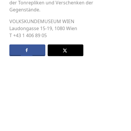
der Tonrepliken und Verschenken der
Gegenstände.
VOLKSKUNDEMUSEUM WIEN
Laudongasse 15-19, 1080 Wien
T +43 1 406 89 05