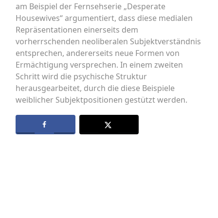
am Beispiel der Fernsehserie „Desperate
Housewives“ argumentiert, dass diese medialen
Repräsentationen einerseits dem
vorherrschenden neoliberalen Subjektverständnis
entsprechen, andererseits neue Formen von
Ermächtigung versprechen. In einem zweiten
Schritt wird die psychische Struktur
herausgearbeitet, durch die diese Beispiele
weiblicher Subjektpositionen gestützt werden.