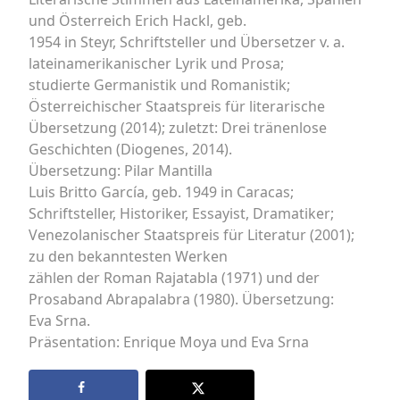
und Österreich Erich Hackl, geb.
1954 in Steyr, Schriftsteller und Übersetzer v. a.
lateinamerikanischer Lyrik und Prosa;
studierte Germanistik und Romanistik;
Österreichischer Staatspreis für literarische
Übersetzung (2014); zuletzt: Drei tränenlose
Geschichten (Diogenes, 2014).
Übersetzung: Pilar Mantilla
Luis Britto García, geb. 1949 in Caracas;
Schriftsteller, Historiker, Essayist, Dramatiker;
Venezolanischer Staatspreis für Literatur (2001);
zu den bekanntesten Werken
zählen der Roman Rajatabla (1971) und der
Prosaband Abrapalabra (1980). Übersetzung:
Eva Srna.
Präsentation: Enrique Moya und Eva Srna