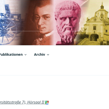
Publikationen
Archiv
sitätsstraße 7), Hörsaal II