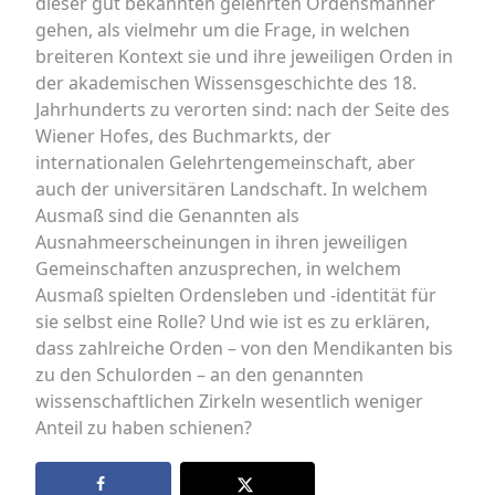
dieser gut bekannten gelehrten Ordensmänner
gehen, als vielmehr um die Frage, in welchen
breiteren Kontext sie und ihre jeweiligen Orden in
der akademischen Wissensgeschichte des 18.
Jahrhunderts zu verorten sind: nach der Seite des
Wiener Hofes, des Buchmarkts, der
internationalen Gelehrtengemeinschaft, aber
auch der universitären Landschaft. In welchem
Ausmaß sind die Genannten als
Ausnahmeerscheinungen in ihren jeweiligen
Gemeinschaften anzusprechen, in welchem
Ausmaß spielten Ordensleben und -identität für
sie selbst eine Rolle? Und wie ist es zu erklären,
dass zahlreiche Orden – von den Mendikanten bis
zu den Schulorden – an den genannten
wissenschaftlichen Zirkeln wesentlich weniger
Anteil zu haben schienen?