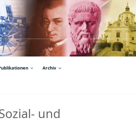
Publikationen
Archiv
Sozial- und