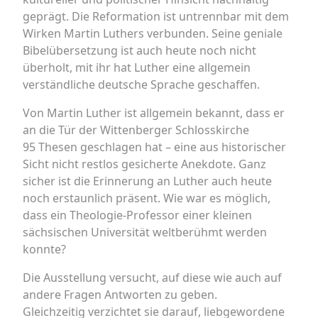
geprägt. Die Reformation ist untrennbar mit dem
Wirken Martin Luthers verbunden. Seine geniale
Bibelübersetzung ist auch heute noch nicht
überholt, mit ihr hat Luther eine allgemein
verständliche deutsche Sprache geschaffen.
Von Martin Luther ist allgemein bekannt, dass er
an die Tür der Wittenberger Schlosskirche
95 Thesen geschlagen hat – eine aus historischer
Sicht nicht restlos gesicherte Anekdote. Ganz
sicher ist die Erinnerung an Luther auch heute
noch erstaunlich präsent. Wie war es möglich,
dass ein Theologie-Professor einer kleinen
sächsischen Universität weltberühmt werden
konnte?
Die Ausstellung versucht, auf diese wie auch auf
andere Fragen Antworten zu geben.
Gleichzeitig verzichtet sie darauf, liebgewordene