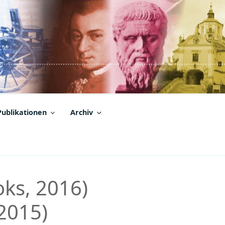
Publikationen
Archiv
ks, 2016)
2015)