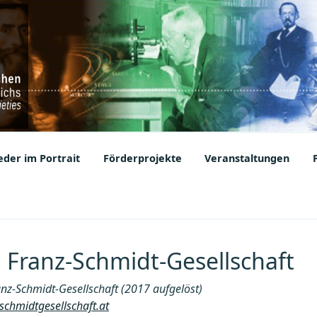
ic Societies
der im Portrait
Förderprojekte
Veranstaltungen
: Franz-Schmidt-Gesellschaft
nz-Schmidt-Gesellschaft (2017 aufgelöst)
schmidtgesellschaft.at