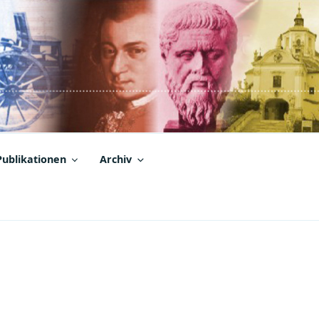
Publikationen
Archiv