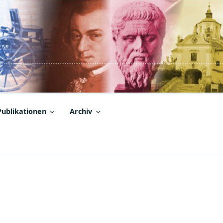
Publikationen
Archiv