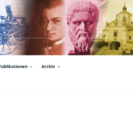
Publikationen
Archiv