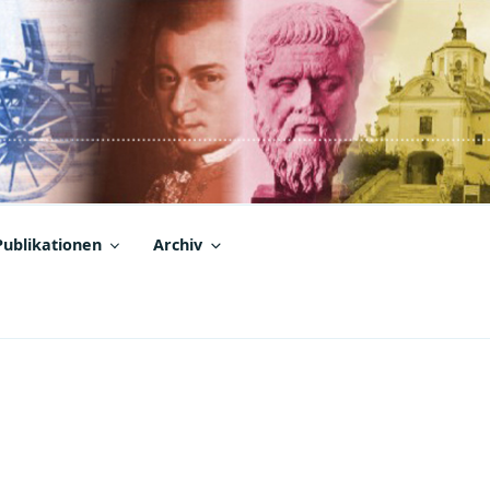
Publikationen
Archiv