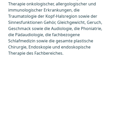
Therapie onkologischer, allergologischer und
immunologischer Erkrankungen, die
Traumatologie der Kopf-Halsregion sowie der
Sinnesfunktionen Gehör, Gleichgewicht, Geruch,
Geschmack sowie die Audiologie, die Phoniatrie,
die Pädaudiologie, die fachbezogene
Schlafmedizin sowie die gesamte plastische
Chirurgie, Endoskopie und endoskopische
Therapie des Fachbereiches.