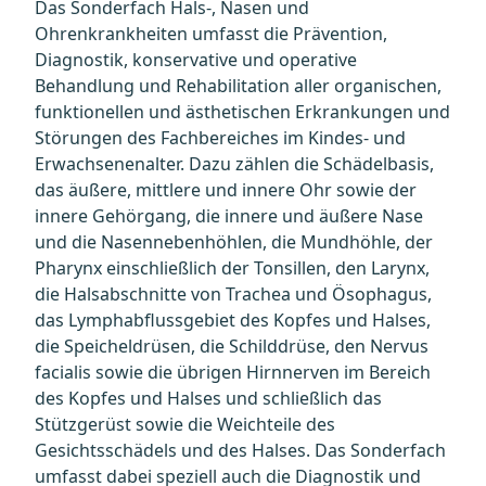
Das Sonderfach Hals-, Nasen und
Ohrenkrankheiten umfasst die Prävention,
Diagnostik, konservative und operative
Behandlung und Rehabilitation aller organischen,
funktionellen und ästhetischen Erkrankungen und
Störungen des Fachbereiches im Kindes- und
Erwachsenenalter. Dazu zählen die Schädelbasis,
das äußere, mittlere und innere Ohr sowie der
innere Gehörgang, die innere und äußere Nase
und die Nasennebenhöhlen, die Mundhöhle, der
Pharynx einschließlich der Tonsillen, den Larynx,
die Halsabschnitte von Trachea und Ösophagus,
das Lymphabflussgebiet des Kopfes und Halses,
die Speicheldrüsen, die Schilddrüse, den Nervus
facialis sowie die übrigen Hirnnerven im Bereich
des Kopfes und Halses und schließlich das
Stützgerüst sowie die Weichteile des
Gesichtsschädels und des Halses. Das Sonderfach
umfasst dabei speziell auch die Diagnostik und