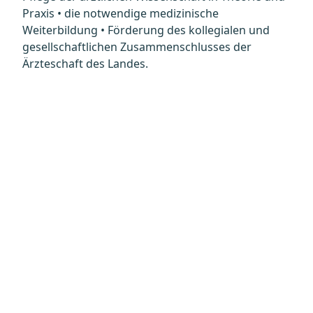
Praxis • die notwendige medizinische
Weiterbildung • Förderung des kollegialen und
gesellschaftlichen Zusammenschlusses der
Ärzteschaft des Landes.