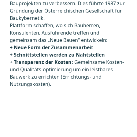
Bauprojekten zu verbessern. Dies führte 1987 zur
Gründung der Österreichischen Gesellschaft für
Baukybernetik.
Plattform schaffen, wo sich Bauherren,
Konsulenten, Ausführende treffen und
gemeinsam das „Neue Bauen“ entwickeln:
+ Neue Form der Zusammenarbeit
+ Schnittstellen werden zu Nahtstellen
+ Transparenz der Kosten:
Gemeinsame Kosten-
und Qualitäts-optimierung um ein leistbares
Bauwerk zu errichten (Errichtungs- und
Nutzungskosten).