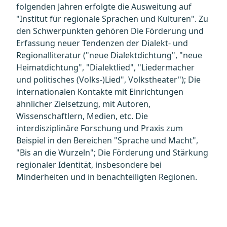
folgenden Jahren erfolgte die Ausweitung auf
"Institut für regionale Sprachen und Kulturen". Zu
den Schwerpunkten gehören Die Förderung und
Erfassung neuer Tendenzen der Dialekt- und
Regionalliteratur ("neue Dialektdichtung", "neue
Heimatdichtung", "Dialektlied", "Liedermacher
und politisches (Volks-)Lied", Volkstheater"); Die
internationalen Kontakte mit Einrichtungen
ähnlicher Zielsetzung, mit Autoren,
Wissenschaftlern, Medien, etc. Die
interdisziplinäre Forschung und Praxis zum
Beispiel in den Bereichen "Sprache und Macht",
"Bis an die Wurzeln"; Die Förderung und Stärkung
regionaler Identität, insbesondere bei
Minderheiten und in benachteiligten Regionen.