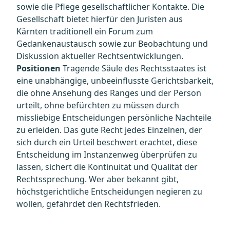
sowie die Pflege gesellschaftlicher Kontakte. Die
Gesellschaft bietet hierfür den Juristen aus
Kärnten traditionell ein Forum zum
Gedankenaustausch sowie zur Beobachtung und
Diskussion aktueller Rechtsentwicklungen.
Positionen
Tragende Säule des Rechtsstaates ist
eine unabhängige, unbeeinflusste Gerichtsbarkeit,
die ohne Ansehung des Ranges und der Person
urteilt, ohne befürchten zu müssen durch
missliebige Entscheidungen persönliche Nachteile
zu erleiden. Das gute Recht jedes Einzelnen, der
sich durch ein Urteil beschwert erachtet, diese
Entscheidung im Instanzenweg überprüfen zu
lassen, sichert die Kontinuität und Qualität der
Rechtssprechung. Wer aber bekannt gibt,
höchstgerichtliche Entscheidungen negieren zu
wollen, gefährdet den Rechtsfrieden.