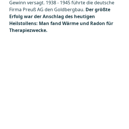
Gewinn versagt. 1938 - 1945 führte die deutsche
Firma Preuß AG den Goldbergbau.
Der größte
Erfolg war der Anschlag des heutigen
Heilstollens: Man fand Wärme und Radon für
Therapiezwecke.
Datenschutz
Kontakt