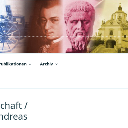
Publikationen
Archiv
chaft /
Andreas