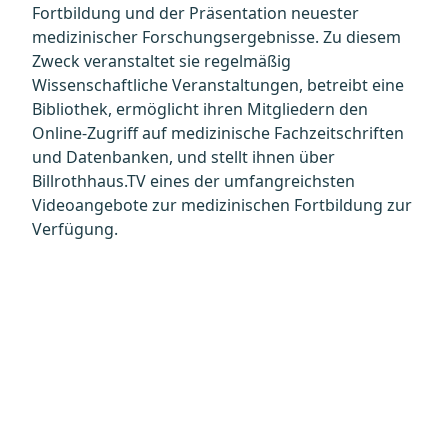
Fortbildung und der Präsentation neuester
medizinischer Forschungsergebnisse. Zu diesem
Zweck veranstaltet sie regelmäßig
Wissenschaftliche Veranstaltungen, betreibt eine
Bibliothek, ermöglicht ihren Mitgliedern den
Online-Zugriff auf medizinische Fachzeitschriften
und Datenbanken, und stellt ihnen über
Billrothhaus.TV eines der umfangreichsten
Videoangebote zur medizinischen Fortbildung zur
Verfügung.