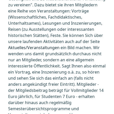
zu vereinen". Dazu bietet sie ihren Mitgliedern
eine Reihe von Veranstaltungen: Vorträge
(Wissenschaftliches, Fachdidaktisches,
Unterhaltsames), Lesungen und Inszenierungen,
Reisen (zu Ausstellungen oder interessanten
historischen Stätten), Feste. Sie können Sich über
unsere laufenden Aktivitäten auch auf der Seite
Aktuelles/Veranstaltungen
ein Bild machen. Wir
wenden uns damit grundsätzlich durchaus nicht
nur an Mitglieder, sondern an eine allgemein
interessierte Öffentlichkeit. Sagt Ihnen also einmal
ein Vortrag, eine Inszenierung o.ä. zu, so hören
und sehen Sie sich das einfach an (falls nicht
anders angekündigt freier Eintritt). Mitglieder -
der Mitgliedsbeitrag beträgt für Vollmitglieder 14
Euro jährlich, für Studenten 7 Euro - erhalten
darüber hinaus auch regelmäßig
Semesterübersichtsprogramme und