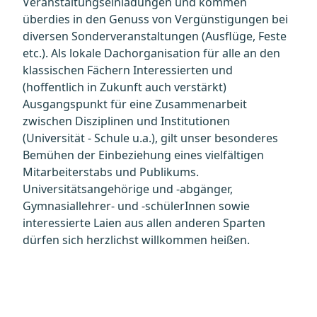
Veranstaltungseinladungen und kommen
überdies in den Genuss von Vergünstigungen bei
diversen Sonderveranstaltungen (Ausflüge, Feste
etc.). Als lokale Dachorganisation für alle an den
klassischen Fächern Interessierten und
(hoffentlich in Zukunft auch verstärkt)
Ausgangspunkt für eine Zusammenarbeit
zwischen Disziplinen und Institutionen
(Universität - Schule u.a.), gilt unser besonderes
Bemühen der Einbeziehung eines vielfältigen
Mitarbeiterstabs und Publikums.
Universitätsangehörige und -abgänger,
Gymnasiallehrer- und -schülerInnen sowie
interessierte Laien aus allen anderen Sparten
dürfen sich herzlichst willkommen heißen.