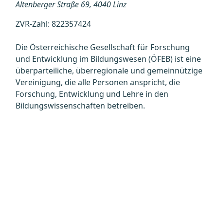
Altenberger Straße 69, 4040 Linz
ZVR-Zahl: 822357424
Die Österreichische Gesellschaft für Forschung
und Entwicklung im Bildungswesen (ÖFEB) ist eine
überparteiliche, überregionale und gemeinnützige
Vereinigung, die alle Personen anspricht, die
Forschung, Entwicklung und Lehre in den
Bildungswissenschaften betreiben.