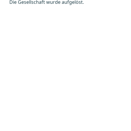
Die Gesellschaft wurde aufgelöst.