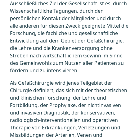
Ausschließliches Ziel der Gesellschaft ist es, durch
Wissenschaftliche Tagungen, durch den
persönlichen Kontakt der Mitglieder und durch
alle anderen für diesen Zweck geeignete Mittel die
Forschung, die fachliche und gesellschaftliche
Entwicklung auf dem Gebiet der Gefäßchirurgie,
die Lehre und die Krankenversorgung ohne
Streben nach wirtschaftlichem Gewinn im Sinne
des Gemeinwohls zum Nutzen aller Patienten zu
fördern und zu intensivieren.
Als Gefäßchirurgie wird jenes Teilgebiet der
Chirurgie definiert, das sich mit der theoretischen
und klinischen Forschung, der Lehre und
Fortbildung, der Prophylaxe, der nichtinvasiven
und invasiven Diagnostik, der konservativen,
radiologisch-interventionellen und operativen
Therapie von Erkrankungen, Verletzungen und
Missbildungen der Arterien, Venen und