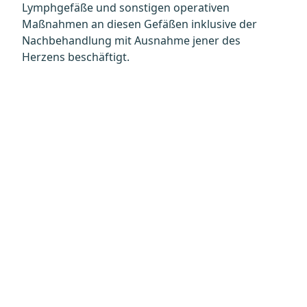
Lymphgefäße und sonstigen operativen
Maßnahmen an diesen Gefäßen inklusive der
Nachbehandlung mit Ausnahme jener des
Herzens beschäftigt.
Datenschutz
Kontakt