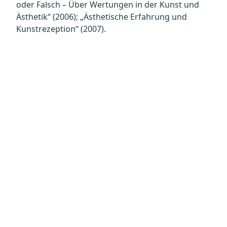
oder Falsch – Über Wertungen in der Kunst und
Ästhetik“ (2006); „Ästhetische Erfahrung und
Kunstrezeption“ (2007).
Datenschutz
Kontakt