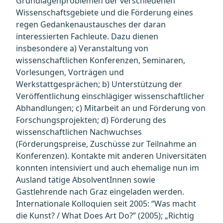
Grundlagenproblemen der verschiedenen
Wissenschaftsgebiete und die Förderung eines
regen Gedankenaustausches der daran
interessierten Fachleute. Dazu dienen
insbesondere a) Veranstaltung von
wissenschaftlichen Konferenzen, Seminaren,
Vorlesungen, Vorträgen und
Werkstattgesprächen; b) Unterstützung der
Veröffentlichung einschlägiger wissenschaftlicher
Abhandlungen; c) Mitarbeit an und Förderung von
Forschungsprojekten; d) Förderung des
wissenschaftlichen Nachwuchses
(Förderungspreise, Zuschüsse zur Teilnahme an
Konferenzen). Kontakte mit anderen Universitäten
konnten intensiviert und auch ehemalige nun im
Ausland tätige AbsolventInnen sowie
Gastlehrende nach Graz eingeladen werden.
Internationale Kolloquien seit 2005: “Was macht
die Kunst? / What Does Art Do?” (2005); „Richtig