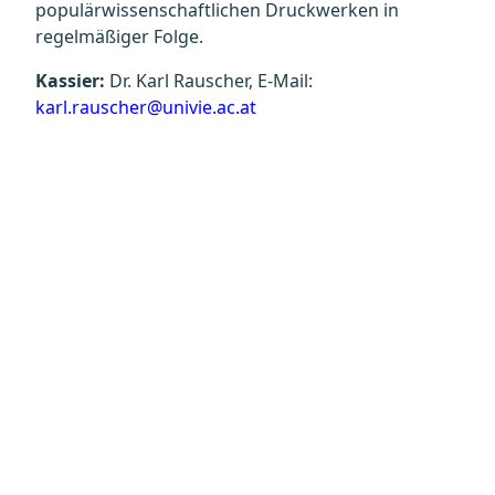
populärwissenschaftlichen Druckwerken in
regelmäßiger Folge.
Kassier:
Dr. Karl Rauscher, E-Mail:
karl.rauscher@univie.ac.at
Datenschutz
Kontakt