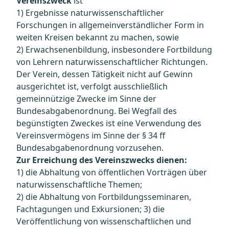
Vereinszweck
ist
1) Ergebnisse naturwissenschaftlicher
Forschungen in allgemeinverständlicher Form in
weiten Kreisen bekannt zu machen, sowie
2) Erwachsenenbildung, insbesondere Fortbildung
von Lehrern naturwissenschaftlicher Richtungen.
Der Verein, dessen Tätigkeit nicht auf Gewinn
ausgerichtet ist, verfolgt ausschließlich
gemeinnützige Zwecke im Sinne der
Bundesabgabenordnung. Bei Wegfall des
begünstigten Zweckes ist eine Verwendung des
Vereinsvermögens im Sinne der § 34 ff
Bundesabgabenordnung vorzusehen.
Zur Erreichung des Vereinszwecks dienen:
1) die Abhaltung von öffentlichen Vorträgen über
naturwissenschaftliche Themen;
2) die Abhaltung von Fortbildungsseminaren,
Fachtagungen und Exkursionen; 3) die
Veröffentlichung von wissenschaftlichen und