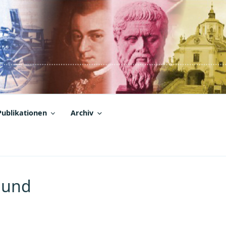
Publikationen
Archiv
- und