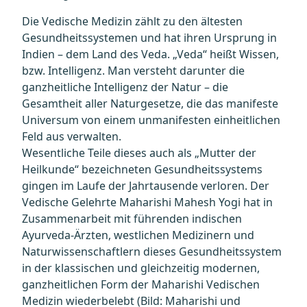
Die Vedische Medizin zählt zu den ältesten
Gesundheitssystemen und hat ihren Ursprung in
Indien – dem Land des Veda. „Veda“ heißt Wissen,
bzw. Intelligenz. Man versteht darunter die
ganzheitliche Intelligenz der Natur – die
Gesamtheit aller Naturgesetze, die das manifeste
Universum von einem unmanifesten einheitlichen
Feld aus verwalten.
Wesentliche Teile dieses auch als „Mutter der
Heilkunde“ bezeichneten Gesundheitssystems
gingen im Laufe der Jahrtausende verloren. Der
Vedische Gelehrte Maharishi Mahesh Yogi hat in
Zusammenarbeit mit führenden indischen
Ayurveda-Ärzten, westlichen Medizinern und
Naturwissenschaftlern dieses Gesundheitssystem
in der klassischen und gleichzeitig modernen,
ganzheitlichen Form der Maharishi Vedischen
Medizin wiederbelebt (Bild: Maharishi und