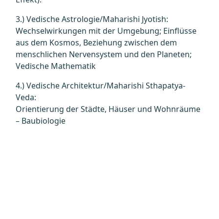
3.) Vedische Astrologie/Maharishi Jyotish:
Wechselwirkungen mit der Umgebung; Einflüsse
aus dem Kosmos, Beziehung zwischen dem
menschlichen Nervensystem und den Planeten;
Vedische Mathematik
4.) Vedische Architektur/Maharishi Sthapatya-
Veda:
Orientierung der Städte, Häuser und Wohnräume
– Baubiologie