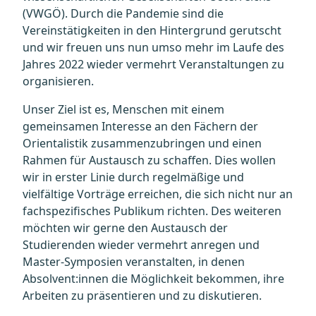
(VWGÖ). Durch die Pandemie sind die
Vereinstätigkeiten in den Hintergrund gerutscht
und wir freuen uns nun umso mehr im Laufe des
Jahres 2022 wieder vermehrt Veranstaltungen zu
organisieren.
Unser Ziel ist es, Menschen mit einem
gemeinsamen Interesse an den Fächern der
Orientalistik zusammenzubringen und einen
Rahmen für Austausch zu schaffen. Dies wollen
wir in erster Linie durch regelmäßige und
vielfältige Vorträge erreichen, die sich nicht nur an
fachspezifisches Publikum richten. Des weiteren
möchten wir gerne den Austausch der
Studierenden wieder vermehrt anregen und
Master-Symposien veranstalten, in denen
Absolvent:innen die Möglichkeit bekommen, ihre
Arbeiten zu präsentieren und zu diskutieren.