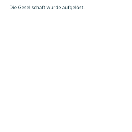
Die Gesellschaft wurde aufgelöst.